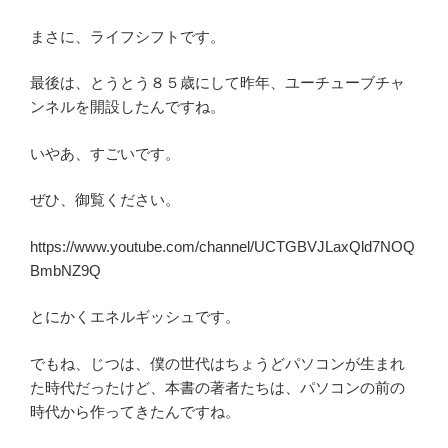
まさに、ライフシフトです。
最後は、とうとう８５歳にして昨年、ユーチューブチャ
ンネルを開設したんですね。
いやあ、すごいです。
ぜひ、御覧ください。
https://www.youtube.com/channel/UCTGBVJLaxQld7NOQ
BmbNZ9Q
とにかくエネルギッシュです。
でもね、じつは、僕の世代はちょうどパソコンが生まれ
た時代だったけど、本書の著者たちは、パソコンの前の
時代から作ってきたんですね。