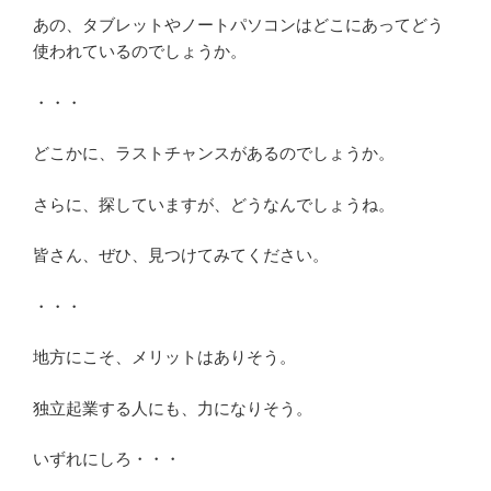
あの、タブレットやノートパソコンはどこにあってどう
使われているのでしょうか。
・・・
どこかに、ラストチャンスがあるのでしょうか。
さらに、探していますが、どうなんでしょうね。
皆さん、ぜひ、見つけてみてください。
・・・
地方にこそ、メリットはありそう。
独立起業する人にも、力になりそう。
いずれにしろ・・・