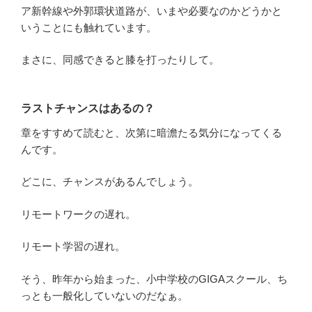
ア新幹線や外郭環状道路が、いまや必要なのかどうかと
いうことにも触れています。
まさに、同感できると膝を打ったりして。
ラストチャンスはあるの？
章をすすめて読むと、次第に暗澹たる気分になってくる
んです。
どこに、チャンスがあるんでしょう。
リモートワークの遅れ。
リモート学習の遅れ。
そう、昨年から始まった、小中学校のGIGAスクール、ち
っとも一般化していないのだなぁ。