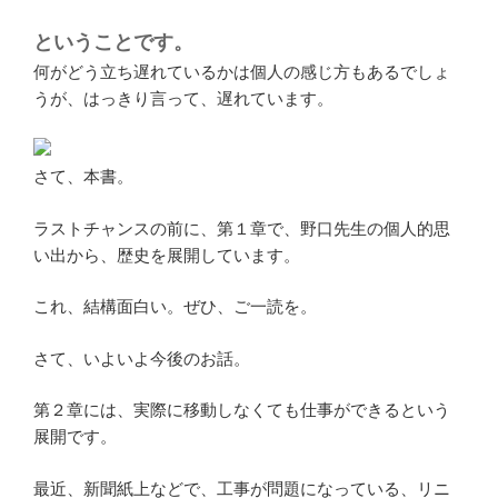
ということです。
何がどう立ち遅れているかは個人の感じ方もあるでしょ
うが、はっきり言って、遅れています。
さて、本書。
ラストチャンスの前に、第１章で、野口先生の個人的思
い出から、歴史を展開しています。
これ、結構面白い。ぜひ、ご一読を。
さて、いよいよ今後のお話。
第２章には、実際に移動しなくても仕事ができるという
展開です。
最近、新聞紙上などで、工事が問題になっている、リニ